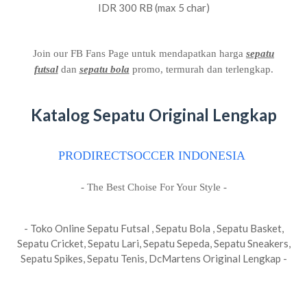
IDR 300 RB (max 5 char)
Join our FB Fans Page untuk mendapatkan harga
sepatu
futsal
dan
sepatu bola
promo, termurah dan terlengkap.
Katalog Sepatu Original Lengkap
PRODIRECTSOCCER INDONESIA
- The Best Choise For Your Style -
- Toko Online Sepatu Futsal , Sepatu Bola , Sepatu Basket,
Sepatu Cricket, Sepatu Lari, Sepatu Sepeda, Sepatu Sneakers,
Sepatu Spikes, Sepatu Tenis, DcMartens Original Lengkap -