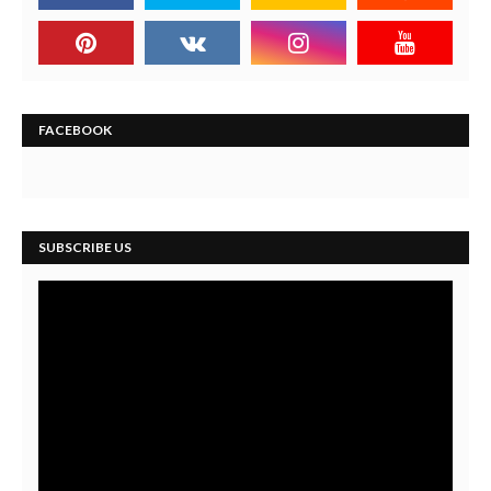
FACEBOOK
SUBSCRIBE US